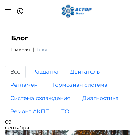
Блог
Главная
Блог
Все
Раздатка
Двигатель
Регламент
Тормозная система
Система охлаждения
Диагностика
Ремонт АКПП
ТО
09
сентября