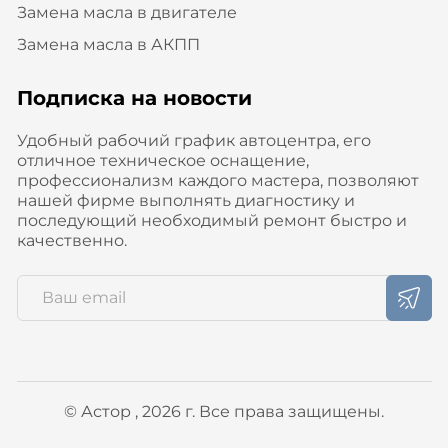
Замена масла в двигателе
Замена масла в АКПП
Подписка на новости
Удобный рабочий график автоцентра, его
отличное техническое оснащение,
профессионализм каждого мастера, позволяют
нашей фирме выполнять диагностику и
последующий необходимый ремонт быстро и
качественно.
© Астор , 2026 г. Все права защищены.