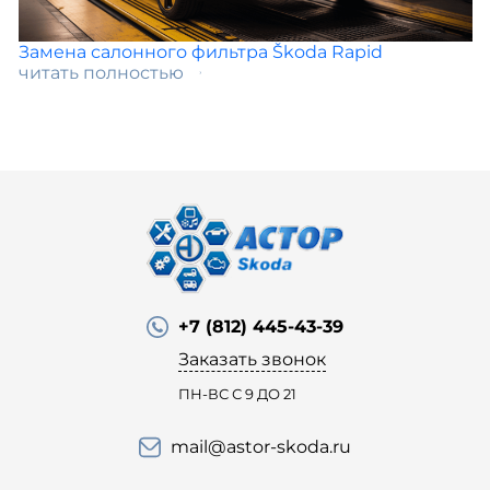
Замена салонного фильтра Škoda Rapid
читать полностью
+7 (812) 445-43-39
Заказать звонок
ПН-ВС С 9 ДО 21
mail@astor-skoda.ru