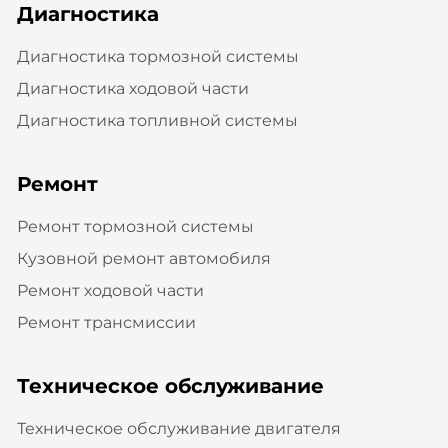
Диагностика
Диагностика тормозной системы
Диагностика ходовой части
Диагностика топливной системы
Ремонт
Ремонт тормозной системы
Кузовной ремонт автомобиля
Ремонт ходовой части
Ремонт трансмиссии
Техническое обслуживание
Техническое обслуживание двигателя