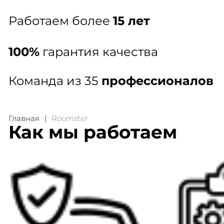
Работаем более
15 лет
100%
гарантия качества
Команда из 35
профессионалов
Главная
Roomster
Как мы работаем