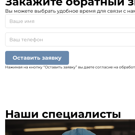
Закажите обратный з
Вы можете выбрать удобное время для связи с на
Оставить заявку
Нажимая на кнопку “Оставить заявку” вы даете согласие на обрабо
Наши специалисты