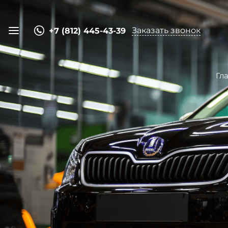
Заказать звонок
+7 (812) 445-43-39
Гл