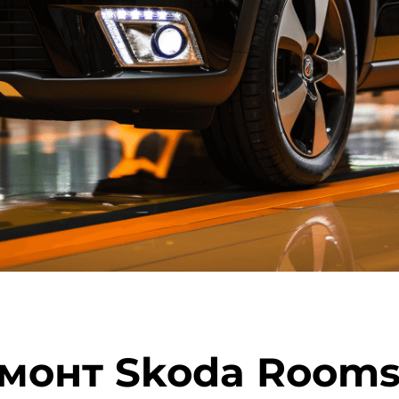
монт Skoda Rooms