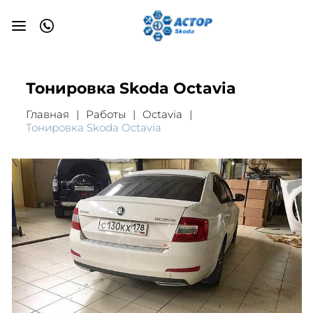
Тонировка Skoda Octavia
Главная
Работы
Octavia
Тонировка Skoda Octavia