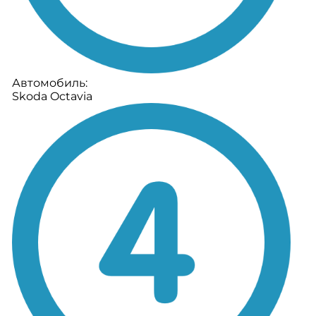
Автомобиль:
Skoda Octavia