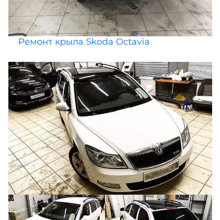
Ремонт крыла Skoda Octavia