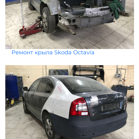
Ремонт крыла Skoda Octavia