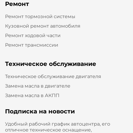
Ремонт
Ремонт тормозной системы
Кузовной ремонт автомобиля
Ремонт ходовой части
Ремонт трансмиссии
Техническое обслуживание
Техническое обслуживание двигателя
Замена масла в двигателе
Замена масла в АКПП
Подписка на новости
Удобный рабочий график автоцентра, его
отличное техническое оснащение,