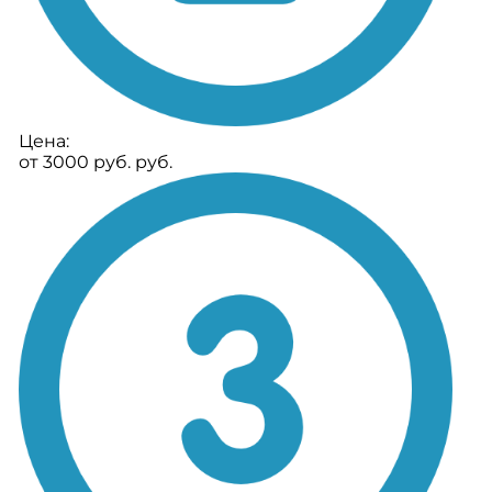
Цена:
от 3000 руб. руб.