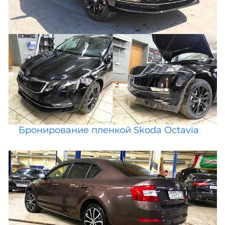
Бронирование пленкой Skoda Octavia