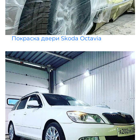
Покраска двери Skoda Octavia