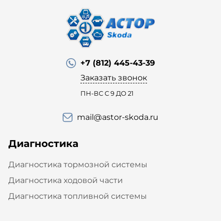
+7 (812) 445-43-39
Заказать звонок
ПН-ВС С 9 ДО 21
mail@astor-skoda.ru
Диагностика
Диагностика тормозной системы
Диагностика ходовой части
Диагностика топливной системы