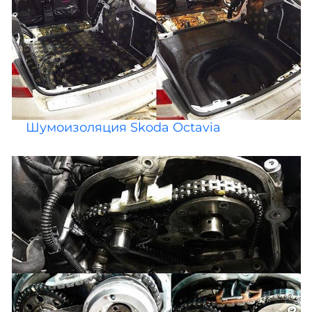
Шумоизоляция Skoda Octavia