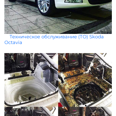
Техническое обслуживание (ТО) Skoda
Octavia