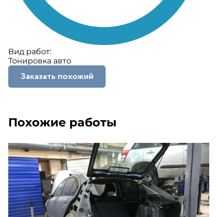
Вид работ:
Тонировка авто
Заказать похожий
Похожие работы