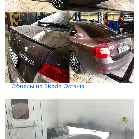
Обвесы на Skoda Octavia