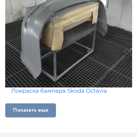
Покраска бампера Skoda Octavia
Показать еще