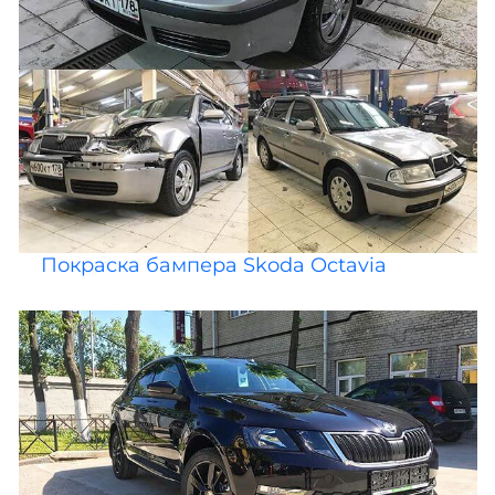
Покраска бампера Skoda Octavia