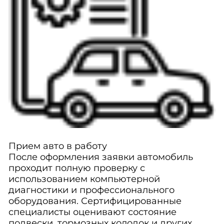
Прием авто в работу
После оформления заявки автомобиль
проходит полную проверку с
использованием компьютерной
диагностики и профессионального
оборудования. Сертифицированные
специалисты оценивают состояние
подвески, тормозных колодок и других