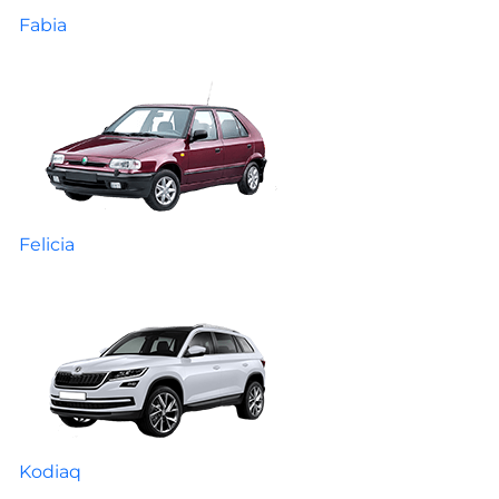
Fabia
Felicia
Kodiaq