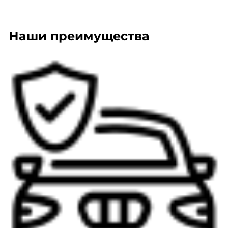
Наши преимущества