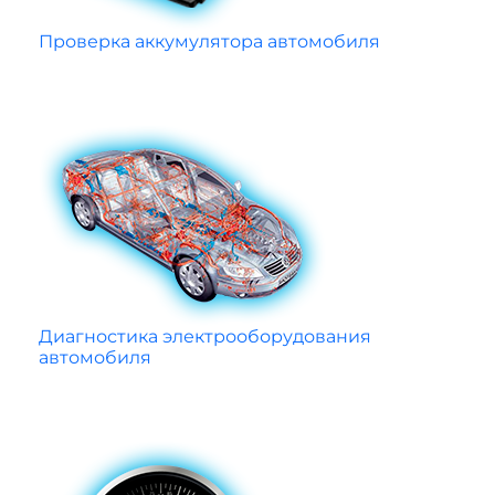
Проверка аккумулятора автомобиля
Диагностика электрооборудования
автомобиля