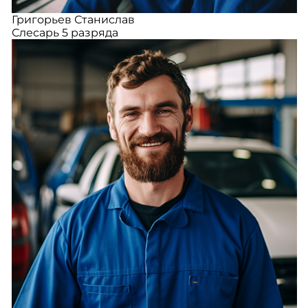
Григорьев Станислав
Слесарь 5 разряда