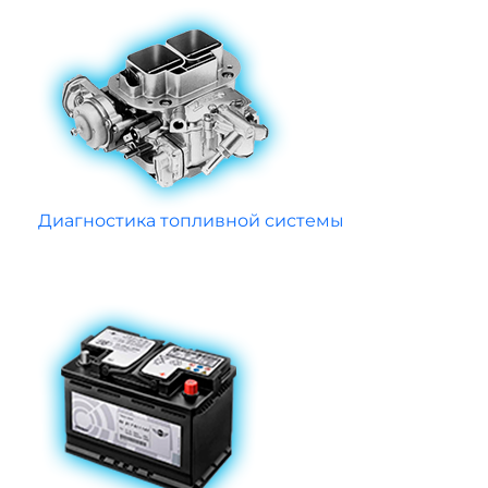
Диагностика топливной системы