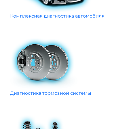
Комплексная диагностика автомобиля
Диагностика тормозной системы