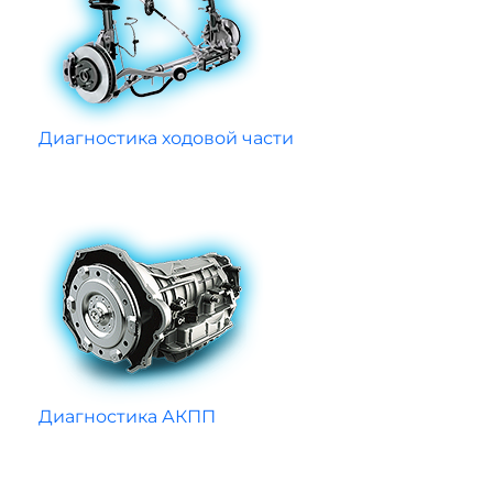
Диагностика ходовой части
Диагностика АКПП