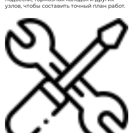
узлов, чтобы составить точный план работ.