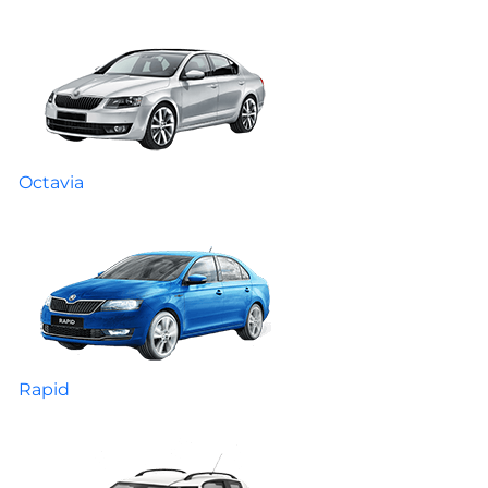
Octavia
Rapid