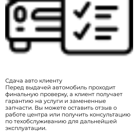
Сдача авто клиенту
Перед выдачей автомобиль проходит
финальную проверку, а клиент получает
гарантию на услуги и замененные
запчасти. Вы можете оставить отзыв о
работе центра или получить консультацию
по техобслуживанию для дальнейшей
эксплуатации.