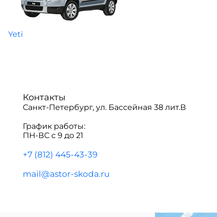
Yeti
Контакты
Санкт-Петербург, ул. Бассейная 38 лит.В
График работы:
ПН-ВС с 9 до 21
+7 (812) 445-43-39
mail@astor-skoda.ru