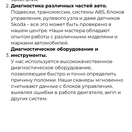
Диагностика различных частей авто.
Подвески, трансмиссии, системы ABS, блоков
управления, рулевого узла и даже датчиков
Skoda – все это может быть проверено в
нашем центре. Наши мастера обладают
опытом работы с различными моделями и
марками автомобилей.
Диагностическое оборудование и
инструменты.
У нас используется высококачественное
диагностическое оборудование,
позволяющее быстро и точно определить
причину поломки. Наши сканеры мгновенно
считывают данные с блоков управления,
выявляя ошибки в работе двигателя, акпп и
других систем.