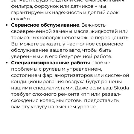
фильтра, форсунок или датчиков – мы
гарантируем их надежность и долгий срок
службы.
Сервисное обслуживание
. Важность
своевременной замены масла, жидкостей или
тормозных колодок невозможно переоценить.
Вы можете заказать у нас полное сервисное
обслуживание вашего авто, чтобы быть
уверенными в его безупречной работе.
Специализированные работы
. Любые
проблемы с рулевым управлением,
состоянием фар, амортизаторов или системой
кондиционирования воздуха будут решены
нашими специалистами. Даже если ваш Skoda
требует сложного ремонта кпп или развал-
схождения колес, мы готовы предоставить
вам эту услугу на высшем уровне.