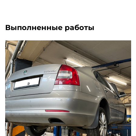
Выполненные работы