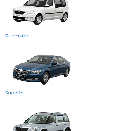
Roomster
Superb