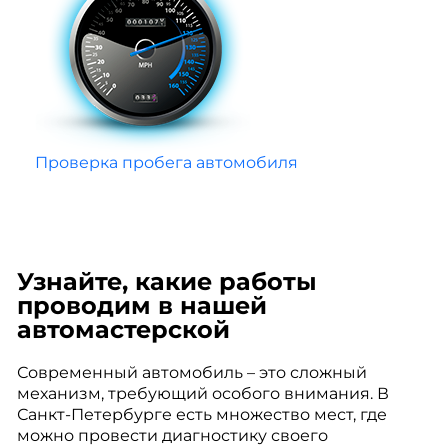
Проверка пробега автомобиля
Узнайте, какие работы
проводим в нашей
автомастерской
Современный автомобиль – это сложный
механизм, требующий особого внимания. В
Санкт-Петербурге есть множество мест, где
можно провести диагностику своего