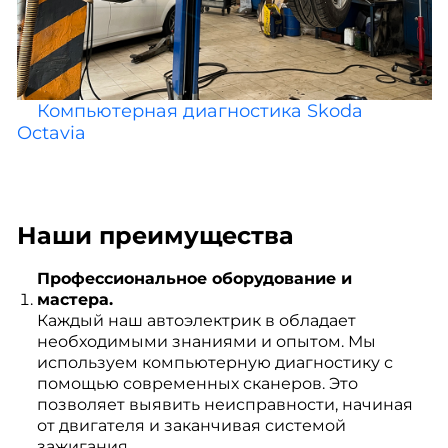
Компьютерная диагностика Skoda
Octavia
Наши преимущества
Профессиональное оборудование и
мастера.
Каждый наш автоэлектрик в обладает
необходимыми знаниями и опытом. Мы
используем компьютерную диагностику с
помощью современных сканеров. Это
позволяет выявить неисправности, начиная
от двигателя и заканчивая системой
зажигания.