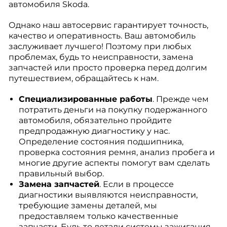
автомобиля Skoda.
Однако наш автосервис гарантирует точность,
качество и оперативность. Ваш автомобиль
заслуживает лучшего! Поэтому при любых
проблемах, будь то неисправности, замена
запчастей или просто проверка перед долгим
путешествием, обращайтесь к нам.
Специализированные работы
. Прежде чем
потратить деньги на покупку подержанного
автомобиля, обязательно пройдите
предпродажную диагностику у нас.
Определение состояния подшипника,
проверка состояния ремня, анализ пробега и
многие другие аспекты помогут вам сделать
правильный выбор.
Замена запчастей
. Если в процессе
диагностики выявляются неисправности,
требующие замены деталей, мы
предоставляем только качественные
запчасти. Будь то детали системы зажигания,