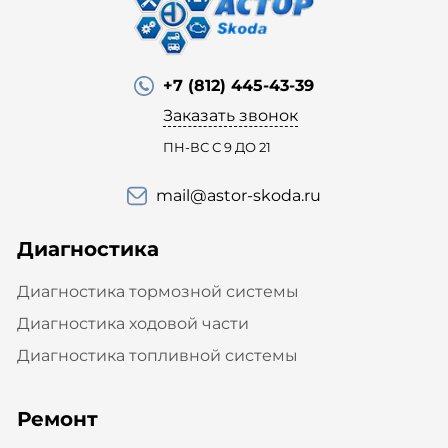
+7 (812) 445-43-39
Заказать звонок
ПН-ВС С 9 ДО 21
mail@astor-skoda.ru
Диагностика
Диагностика тормозной системы
Диагностика ходовой части
Диагностика топливной системы
Ремонт