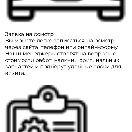
Заявка на осмотр
Вы можете легко записаться на осмотр
через сайта, телефон или онлайн-форму.
Наши менеджеры ответят на вопросы о
стоимости работ, наличии оригинальных
запчастей и подберут удобные сроки для
визита.