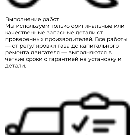
Выполнение работ
Мы используем только оригинальные или
качественные запасные детали от
проверенных производителей. Все работы
— от регулировки газа до капитального
ремонта двигателя — выполняются в
четкие сроки с гарантией на установку и
детали.