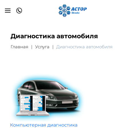
Диагностика автомобиля
Главная
Услуга
Диагностика автомобиля
Компьютерная диагностика