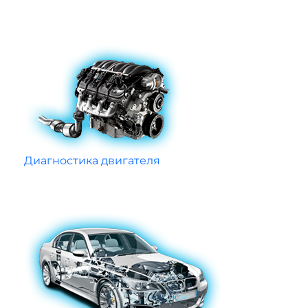
Диагностика двигателя