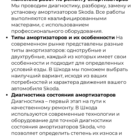
Мы проводим диагностику, разборку, замену и
установку амортизаторов Skoda. Все работы
выполняются квалифицированными
мастерами, с использованием
профессионального оборудования.
Типы амортизаторов и их особенности
На
современном рынке представлены разные
типы амортизаторов: однотрубные и
двухтрубные, каждый из которых имеет свои
особенности и подходит для определенных
условий езды. В Шкода мы поможем выбрать
наилучший вариант, исходя из ваших
потребностей и характера движения вашего
автомобиля Skoda.
Диагностика состояния амортизаторов
Диагностика – первый этап на пути к
качественному ремонту. В Шкода
используются современные технологии и
оборудование для точной диагностики
состояния амортизаторов Skoda, что
позволяет определить степень их износа и