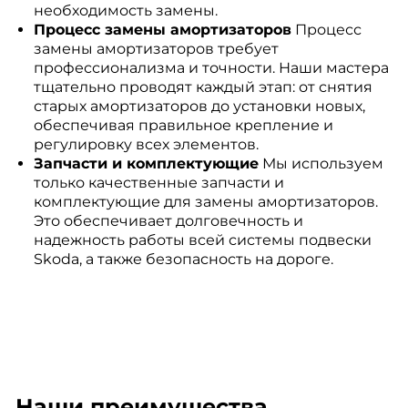
необходимость замены.
Процесс замены амортизаторов
Процесс
замены амортизаторов требует
профессионализма и точности. Наши мастера
тщательно проводят каждый этап: от снятия
старых амортизаторов до установки новых,
обеспечивая правильное крепление и
регулировку всех элементов.
Запчасти и комплектующие
Мы используем
только качественные запчасти и
комплектующие для замены амортизаторов.
Это обеспечивает долговечность и
надежность работы всей системы подвески
Skoda, а также безопасность на дороге.
Наши преимущества