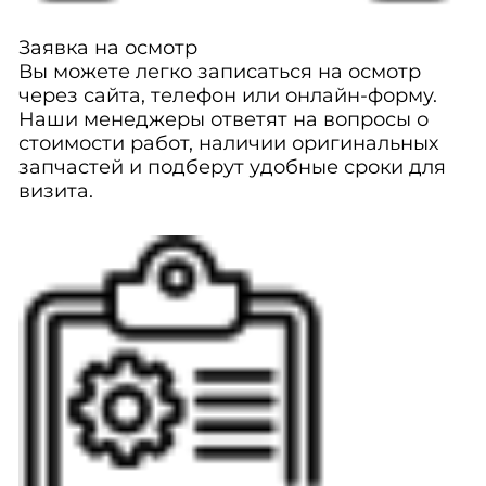
Заявка на осмотр
Вы можете легко записаться на осмотр
через сайта, телефон или онлайн-форму.
Наши менеджеры ответят на вопросы о
стоимости работ, наличии оригинальных
запчастей и подберут удобные сроки для
визита.