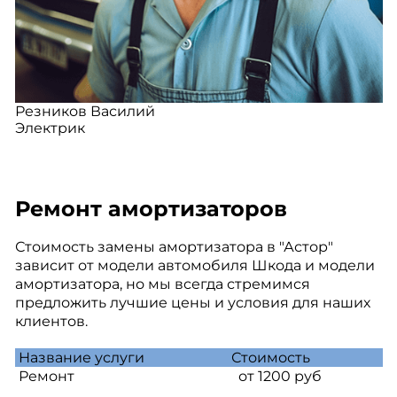
Резников Василий
Электрик
Ремонт амортизаторов
Стоимость замены амортизатора в "Астор"
зависит от модели автомобиля Шкода и модели
амортизатора, но мы всегда стремимся
предложить лучшие цены и условия для наших
клиентов.
Название услуги
Стоимость
Ремонт
от 1200 руб