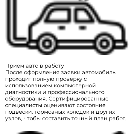
Прием авто в работу
После оформления заявки автомобиль
проходит полную проверку с
использованием компьютерной
диагностики и профессионального
оборудования. Сертифицированные
специалисты оценивают состояние
подвески, тормозных колодок и других
узлов, чтобы составить точный план работ.