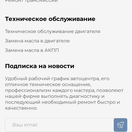
Ремонт трансмиссии
Техническое обслуживание
Техническое обслуживание двигателя
Замена масла в двигателе
Замена масла в АКПП
Подписка на новости
Удобный рабочий график автоцентра, его
отличное техническое оснащение,
профессионализм каждого мастера, позволяют
нашей фирме выполнять диагностику и
последующий необходимый ремонт быстро и
качественно.