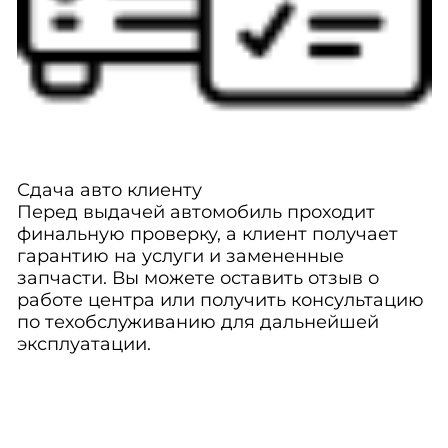
Сдача авто клиенту
Перед выдачей автомобиль проходит
финальную проверку, а клиент получает
гарантию на услуги и замененные
запчасти. Вы можете оставить отзыв о
работе центра или получить консультацию
по техобслуживанию для дальнейшей
эксплуатации.