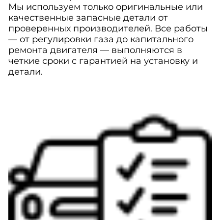
Мы используем только оригинальные или
качественные запасные детали от
проверенных производителей. Все работы
— от регулировки газа до капитального
ремонта двигателя — выполняются в
четкие сроки с гарантией на установку и
детали.