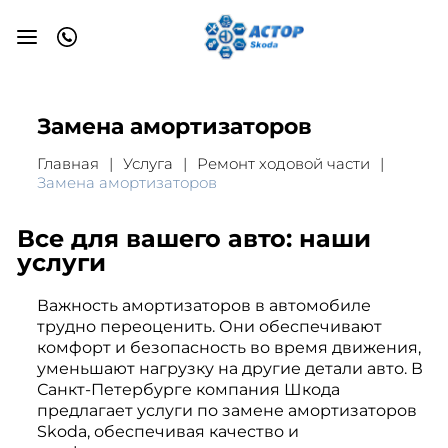
Замена амортизаторов
Главная
Услуга
Ремонт ходовой части
Замена амортизаторов
Все для вашего авто: наши
услуги
Важность амортизаторов в автомобиле
трудно переоценить. Они обеспечивают
комфорт и безопасность во время движения,
уменьшают нагрузку на другие детали авто. В
Санкт-Петербурге компания Шкода
предлагает услуги по замене амортизаторов
Skoda, обеспечивая качество и