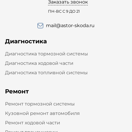
Заказать звонок
ПН-ВС С 9 ДО 21
mail@astor-skoda.ru
Диагностика
Диагностика тормозной системы
Диагностика ходовой части
Диагностика топливной системы
Ремонт
Ремонт тормозной системы
Кузовной ремонт автомобиля
Ремонт ходовой части