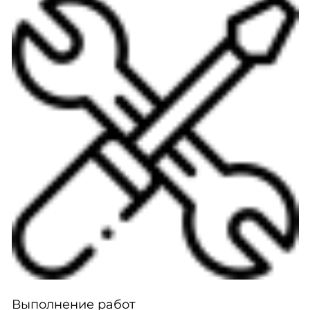
Выполнение работ