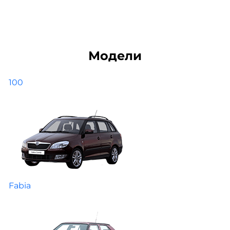
Модели
100
Fabia