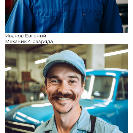
Иванов Евгений
Механик 4 разряда