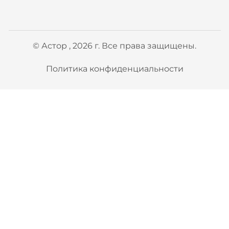
© Астор , 2026 г. Все права защищены.
Политика конфиденциальности