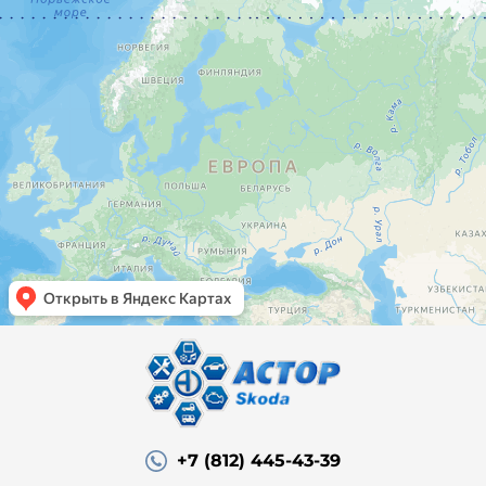
+7 (812) 445-43-39