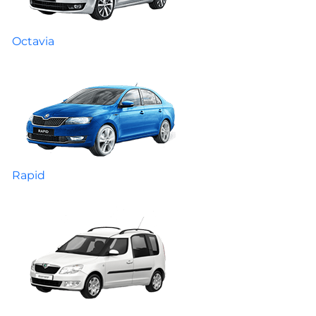
Octavia
Rapid