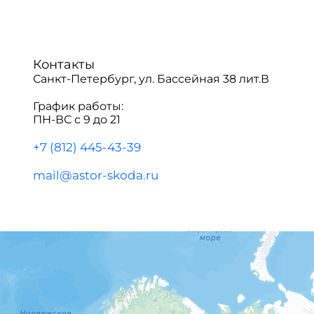
Контакты
Санкт-Петербург, ул. Бассейная 38 лит.В
График работы:
ПН-ВС с 9 до 21
+7 (812) 445-43-39
mail@astor-skoda.ru