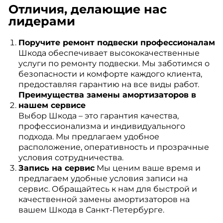
Отличия, делающие нас
лидерами
Поручите ремонт подвески профессионалам
Шкода обеспечивает высококачественные
услуги по ремонту подвески. Мы заботимся о
безопасности и комфорте каждого клиента,
предоставляя гарантию на все виды работ.
Преимущества замены амортизаторов в
нашем сервисе
Выбор Шкода – это гарантия качества,
профессионализма и индивидуального
подхода. Мы предлагаем удобное
расположение, оперативность и прозрачные
условия сотрудничества.
Запись на сервис
Мы ценим ваше время и
предлагаем удобные условия записи на
сервис. Обращайтесь к нам для быстрой и
качественной замены амортизаторов на
вашем Шкода в Санкт-Петербурге.