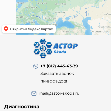
+7 (812) 445-43-39
Заказать звонок
ПН-ВС С 9 ДО 21
mail@astor-skoda.ru
Диагностика