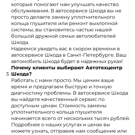
которые помогают нам улучшать качество
обслуживания. В автосервисе Шкода вы не
просто делаете замену уплотнительного
кольца глушителя или ремонт выхлопной
системы, вы становитесь частью нашей
большой дружной семьи автолюбителей
Шкода.
Надеемся увидеть вас в скором времени в
автосервисе Шкода в Санкт-Петербурге. Ваш
автомобиль Шкода будет в надежных руках!
Почему клиенты выбирают Автотехцентр
Шкода?
Работать с нами просто. Мы ценим ваше
время и предлагаем быструю и точную
диагностику проблемы. В автосервисе Шкода
вы найдете качественный сервис по
доступным ценам. Стоимость замены
уплотнительного кольца глушителя
начинается всего от нескольких тысяч рублей.
Подробнее о наших услугах и ценах вы
можете узнать, отправив нам сообщение или