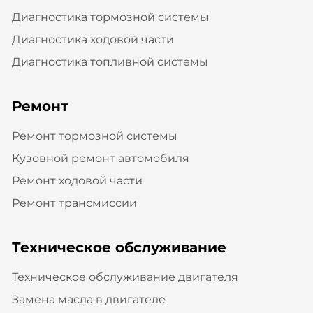
Диагностика тормозной системы
Диагностика ходовой части
Диагностика топливной системы
Ремонт
Ремонт тормозной системы
Кузовной ремонт автомобиля
Ремонт ходовой части
Ремонт трансмиссии
Техническое обслуживание
Техническое обслуживание двигателя
Замена масла в двигателе