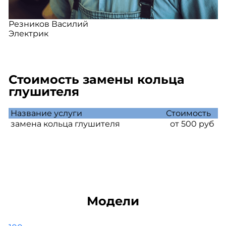
Резников Василий
Электрик
Стоимость замены кольца
глушителя
Название услуги
Стоимость
замена кольца глушителя
от 500 руб
Модели