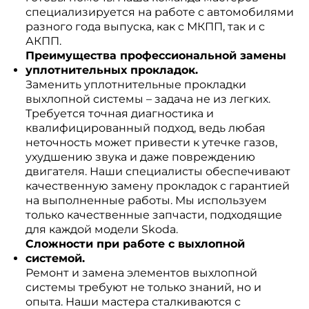
специализируется на работе с автомобилями
разного года выпуска, как с МКПП, так и с
АКПП.
Преимущества профессиональной замены
уплотнительных прокладок.
Заменить уплотнительные прокладки
выхлопной системы – задача не из легких.
Требуется точная диагностика и
квалифицированный подход, ведь любая
неточность может привести к утечке газов,
ухудшению звука и даже повреждению
двигателя. Наши специалисты обеспечивают
качественную замену прокладок с гарантией
на выполненные работы. Мы используем
только качественные запчасти, подходящие
для каждой модели Skoda.
Сложности при работе с выхлопной
системой.
Ремонт и замена элементов выхлопной
системы требуют не только знаний, но и
опыта. Наши мастера сталкиваются с