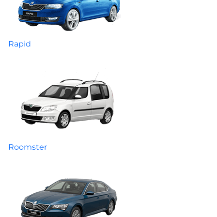
Rapid
Roomster