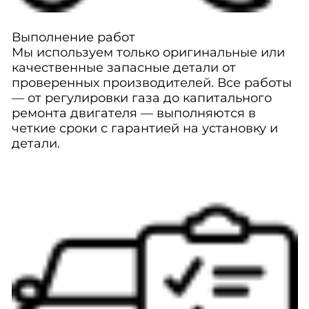
Выполнение работ
Мы используем только оригинальные или
качественные запасные детали от
проверенных производителей. Все работы
— от регулировки газа до капитального
ремонта двигателя — выполняются в
четкие сроки с гарантией на установку и
детали.