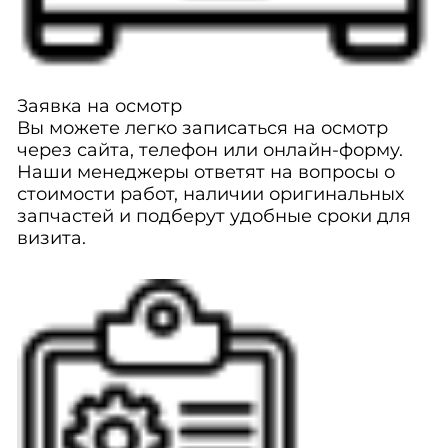
Заявка на осмотр
Вы можете легко записаться на осмотр
через сайта, телефон или онлайн-форму.
Наши менеджеры ответят на вопросы о
стоимости работ, наличии оригинальных
запчастей и подберут удобные сроки для
визита.