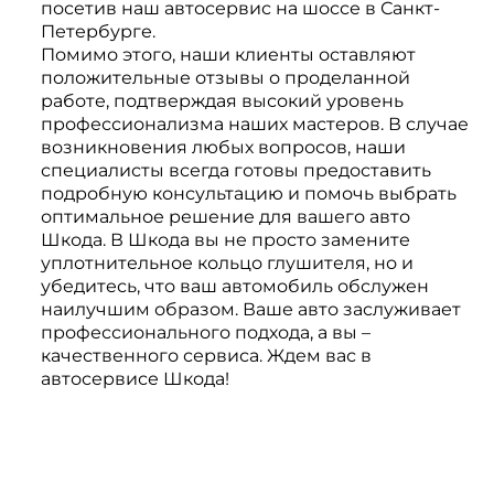
посетив наш автосервис на шоссе в Санкт-
Петербурге.
Помимо этого, наши клиенты оставляют
положительные отзывы о проделанной
работе, подтверждая высокий уровень
профессионализма наших мастеров. В случае
возникновения любых вопросов, наши
специалисты всегда готовы предоставить
подробную консультацию и помочь выбрать
оптимальное решение для вашего авто
Шкода. В Шкода вы не просто замените
уплотнительное кольцо глушителя, но и
убедитесь, что ваш автомобиль обслужен
наилучшим образом. Ваше авто заслуживает
профессионального подхода, а вы –
качественного сервиса. Ждем вас в
автосервисе Шкода!