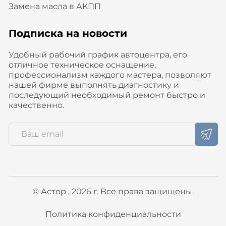
Замена масла в АКПП
Подписка на новости
Удобный рабочий график автоцентра, его
отличное техническое оснащение,
профессионализм каждого мастера, позволяют
нашей фирме выполнять диагностику и
последующий необходимый ремонт быстро и
качественно.
© Астор , 2026 г. Все права защищены.
Политика конфиденциальности