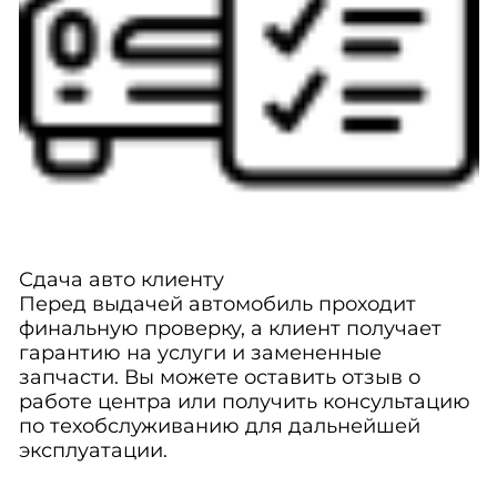
Сдача авто клиенту
Перед выдачей автомобиль проходит
финальную проверку, а клиент получает
гарантию на услуги и замененные
запчасти. Вы можете оставить отзыв о
работе центра или получить консультацию
по техобслуживанию для дальнейшей
эксплуатации.