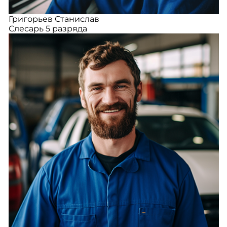
Григорьев Станислав
Слесарь 5 разряда