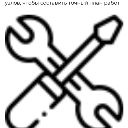
узлов, чтобы составить точный план работ.