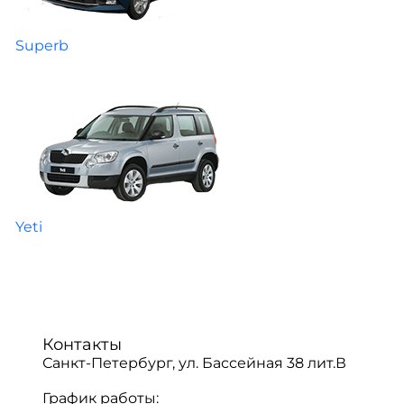
Superb
Yeti
Контакты
Санкт-Петербург, ул. Бассейная 38 лит.В
График работы: