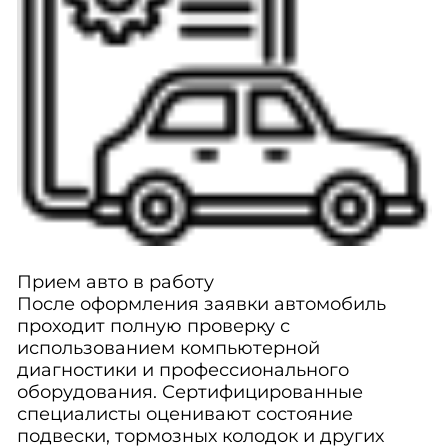
Прием авто в работу
После оформления заявки автомобиль
проходит полную проверку с
использованием компьютерной
диагностики и профессионального
оборудования. Сертифицированные
специалисты оценивают состояние
подвески, тормозных колодок и других