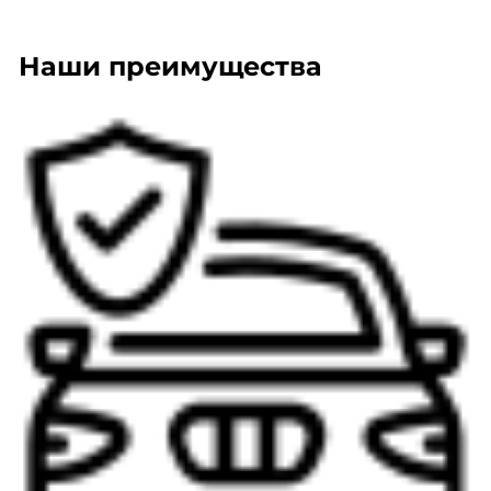
Наши преимущества