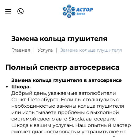
Замена кольца глушителя
Главная
Услуга
Замена кольца глушителя
Полный спектр автосервиса
Замена кольца глушителя в автосервисе
Шкода.
Добрый день, уважаемые автолюбители
Санкт-Петербурга! Если вы столкнулись с
необходимостью замены кольца глушителя
или испытываете проблемы с выхлопной
системой своего авто Skoda, автосервис
Шкода к вашим услугам. Наш опытный мастер
сможет диагностировать и устранить любые