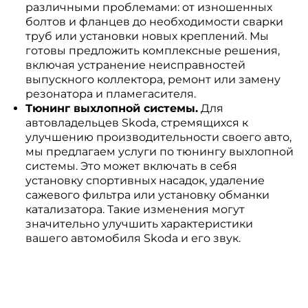
различными проблемами: от изношенных
болтов и фланцев до необходимости сварки
труб или установки новых креплений. Мы
готовы предложить комплексные решения,
включая устранение неисправностей
выпускного коллектора, ремонт или замену
резонатора и пламегасителя.
Тюнинг выхлопной системы.
Для
автовладельцев Skoda, стремящихся к
улучшению производительности своего авто,
мы предлагаем услуги по тюнингу выхлопной
системы. Это может включать в себя
установку спортивных насадок, удаление
сажевого фильтра или установку обманки
катализатора. Такие изменения могут
значительно улучшить характеристики
вашего автомобиля Skoda и его звук.