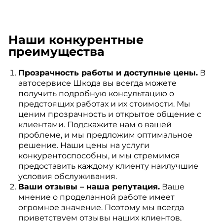
Наши конкурентные
преимущества
Прозрачность работы и доступные цены.
В
автосервисе Шкода вы всегда можете
получить подробную консультацию о
предстоящих работах и их стоимости. Мы
ценим прозрачность и открытое общение с
клиентами. Подскажите нам о вашей
проблеме, и мы предложим оптимальное
решение. Наши цены на услуги
конкурентоспособны, и мы стремимся
предоставить каждому клиенту наилучшие
условия обслуживания.
Ваши отзывы – наша репутация.
Ваше
мнение о проделанной работе имеет
огромное значение. Поэтому мы всегда
приветствуем отзывы наших клиентов,