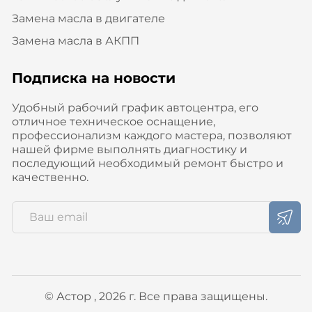
Замена масла в двигателе
Замена масла в АКПП
Подписка на новости
Удобный рабочий график автоцентра, его
отличное техническое оснащение,
профессионализм каждого мастера, позволяют
нашей фирме выполнять диагностику и
последующий необходимый ремонт быстро и
качественно.
© Астор , 2026 г. Все права защищены.