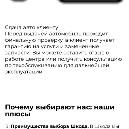
Сдача авто клиенту
Перед выдачей автомобиль проходит
финальную проверку, а клиент получает
гарантию на услуги и замененные
запчасти. Вы можете оставить отзыв о
работе центра или получить консультацию
по техобслуживанию для дальнейшей
эксплуатации.
Почему выбирают нас: наши
плюсы
Преимущества выбора Шкода.
В Шкода мы