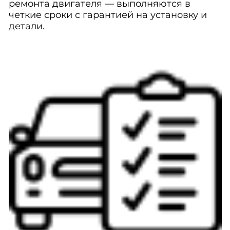
ремонта двигателя — выполняются в
четкие сроки с гарантией на установку и
детали.