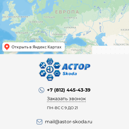
+7 (812) 445-43-39
Заказать звонок
ПН-ВС С 9 ДО 21
mail@astor-skoda.ru