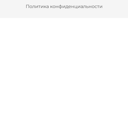
Политика конфиденциальности