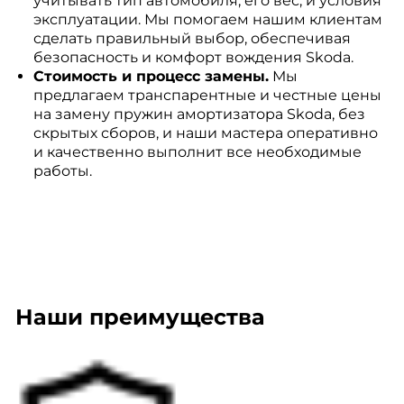
учитывать тип автомобиля, его вес, и условия
эксплуатации. Мы помогаем нашим клиентам
сделать правильный выбор, обеспечивая
безопасность и комфорт вождения Skoda.
Стоимость и процесс замены.
Мы
предлагаем транспарентные и честные цены
на замену пружин амортизатора Skoda, без
скрытых сборов, и наши мастера оперативно
и качественно выполнит все необходимые
работы.
Наши преимущества