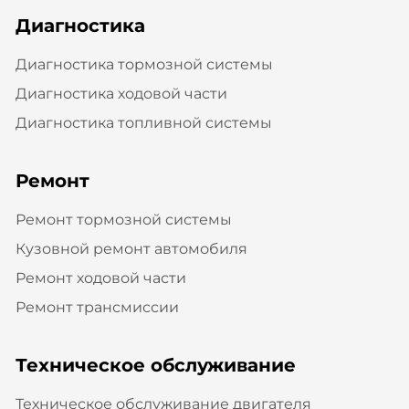
Диагностика
Диагностика тормозной системы
Диагностика ходовой части
Диагностика топливной системы
Ремонт
Ремонт тормозной системы
Кузовной ремонт автомобиля
Ремонт ходовой части
Ремонт трансмиссии
Техническое обслуживание
Техническое обслуживание двигателя