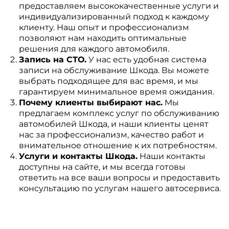
предоставляем высококачественные услуги и
индивидуализированный подход к каждому
клиенту. Наш опыт и профессионализм
позволяют нам находить оптимальные
решения для каждого автомобиля.
Запись на СТО.
У нас есть удобная система
записи на обслуживание Шкода. Вы можете
выбрать подходящее для вас время, и мы
гарантируем минимальное время ожидания.
Почему клиенты выбирают нас.
Мы
предлагаем комплекс услуг по обслуживанию
автомобилей Шкода, и наши клиенты ценят
нас за профессионализм, качество работ и
внимательное отношение к их потребностям.
Услуги и контакты Шкода.
Наши контакты
доступны на сайте, и мы всегда готовы
ответить на все ваши вопросы и предоставить
консультацию по услугам нашего автосервиса.