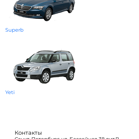
Superb
Yeti
Контакты