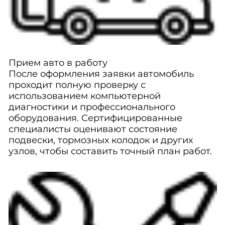
Прием авто в работу
После оформления заявки автомобиль
проходит полную проверку с
использованием компьютерной
диагностики и профессионального
оборудования. Сертифицированные
специалисты оценивают состояние
подвески, тормозных колодок и других
узлов, чтобы составить точный план работ.