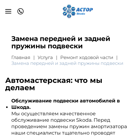
Замена передней и задней
пружины подвески
Главная
Услуга
Ремонт ходовой части
Замена передней и задней пружины подвески
Автомастерская: что мы
делаем
Обслуживание подвески автомобилей в
Шкода.
Мы осуществляем качественное
обслуживание подвески Skoda. Перед
проведением замены пружин амортизатора
наши специалисты тщательно проводят