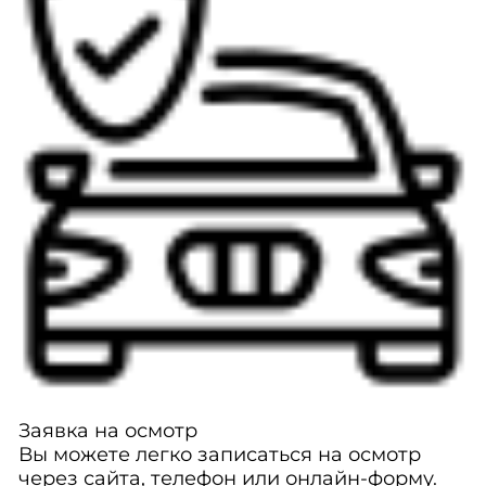
Заявка на осмотр
Вы можете легко записаться на осмотр
через сайта, телефон или онлайн-форму.