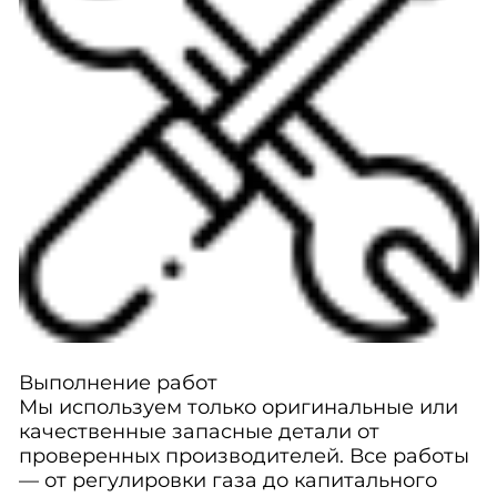
Выполнение работ
Мы используем только оригинальные или
качественные запасные детали от
проверенных производителей. Все работы
— от регулировки газа до капитального