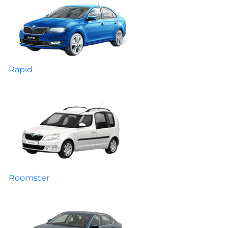
Rapid
Roomster