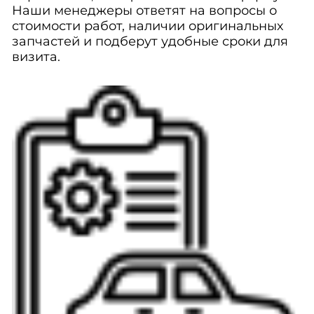
Наши менеджеры ответят на вопросы о
стоимости работ, наличии оригинальных
запчастей и подберут удобные сроки для
визита.