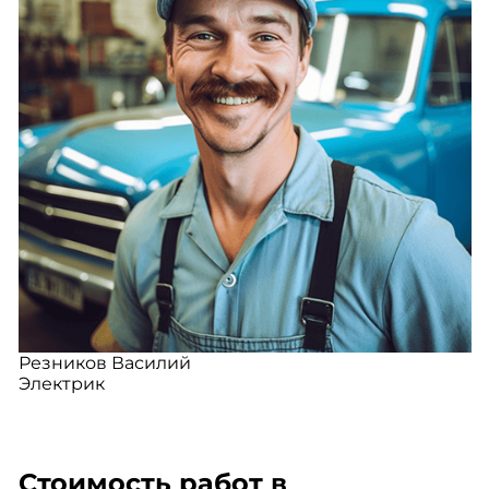
Резников Василий
Электрик
Стоимость работ в