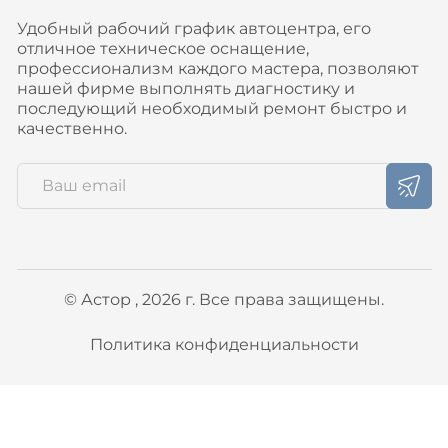
Удобный рабочий график автоцентра, его
отличное техническое оснащение,
профессионализм каждого мастера, позволяют
нашей фирме выполнять диагностику и
последующий необходимый ремонт быстро и
качественно.
© Астор , 2026 г. Все права защищены.
Политика конфиденциальности