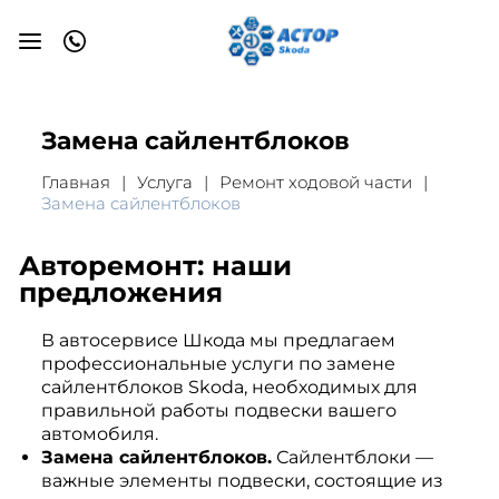
Замена сайлентблоков
Главная
Услуга
Ремонт ходовой части
Замена сайлентблоков
Авторемонт: наши
предложения
В автосервисе Шкода мы предлагаем
профессиональные услуги по замене
сайлентблоков Skoda, необходимых для
правильной работы подвески вашего
автомобиля.
Замена сайлентблоков.
Сайлентблоки —
важные элементы подвески, состоящие из