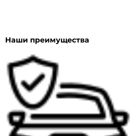
Наши преимущества