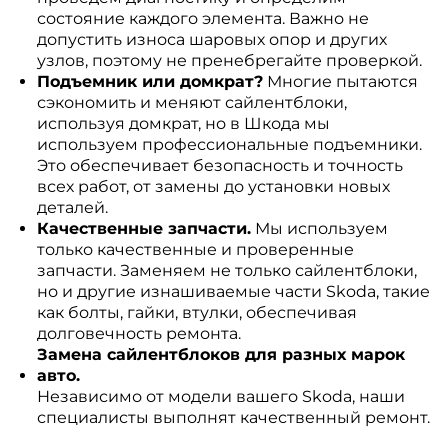
состояние каждого элемента. Важно не
допустить износа шаровых опор и других
узлов, поэтому не пренебрегайте проверкой.
Подъемник или домкрат?
Многие пытаются
сэкономить и меняют сайлентблоки,
используя домкрат, но в Шкода мы
используем профессиональные подъемники.
Это обеспечивает безопасность и точность
всех работ, от замены до установки новых
деталей.
Качественные запчасти.
Мы используем
только качественные и проверенные
запчасти. Заменяем не только сайлентблоки,
но и другие изнашиваемые части Skoda, такие
как болты, гайки, втулки, обеспечивая
долговечность ремонта.
Замена сайлентблоков для разных марок
авто.
Независимо от модели вашего Skoda, наши
специалисты выполнят качественный ремонт.