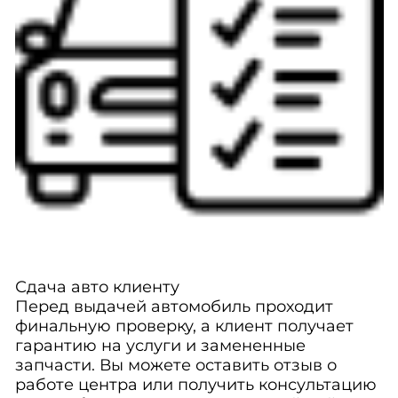
Сдача авто клиенту
Перед выдачей автомобиль проходит
финальную проверку, а клиент получает
гарантию на услуги и замененные
запчасти. Вы можете оставить отзыв о
работе центра или получить консультацию