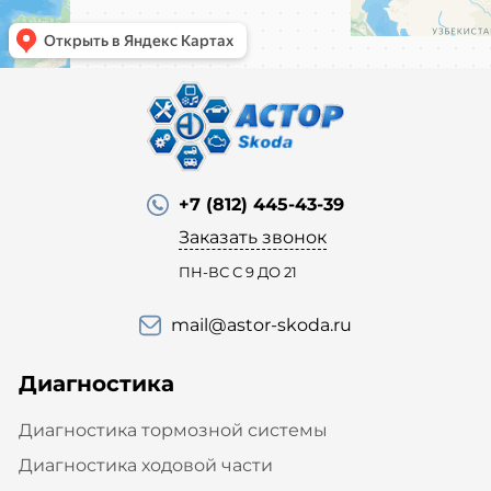
+7 (812) 445-43-39
Заказать звонок
ПН-ВС С 9 ДО 21
mail@astor-skoda.ru
Диагностика
Диагностика тормозной системы
Диагностика ходовой части