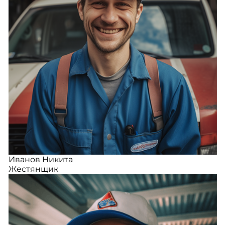
Иванов Никита
Жестянщик