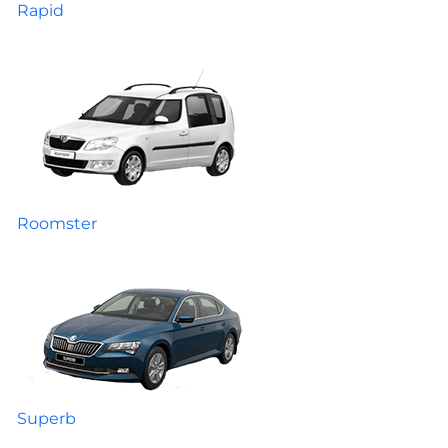
Rapid
Roomster
Superb