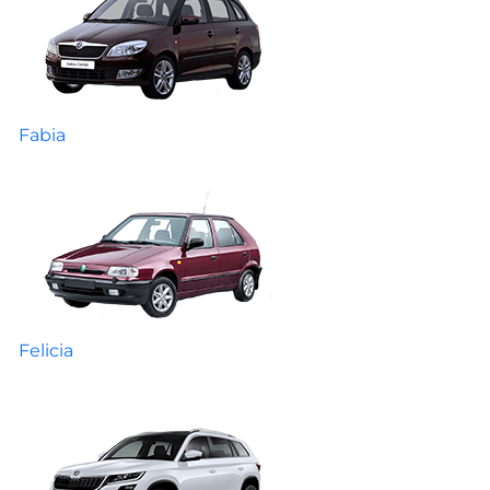
Fabia
Felicia