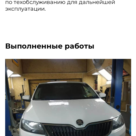
по техобслуживанию для дальнейшей
эксплуатации.
Выполненные работы