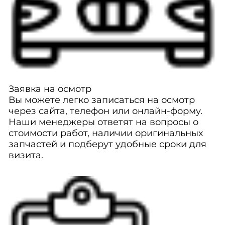
Заявка на осмотр
Вы можете легко записаться на осмотр
через сайта, телефон или онлайн-форму.
Наши менеджеры ответят на вопросы о
стоимости работ, наличии оригинальных
запчастей и подберут удобные сроки для
визита.