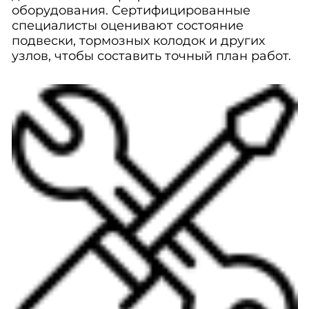
оборудования. Сертифицированные
специалисты оценивают состояние
подвески, тормозных колодок и других
узлов, чтобы составить точный план работ.