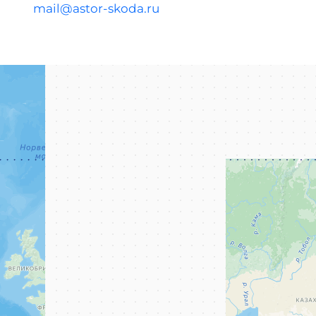
mail@astor-skoda.ru