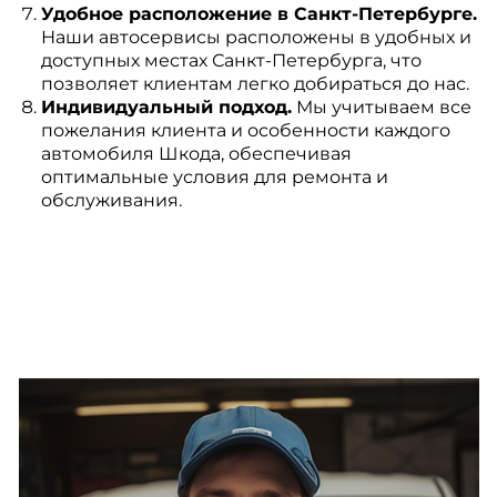
Удобное расположение в Санкт-Петербурге.
Наши автосервисы расположены в удобных и
доступных местах Санкт-Петербурга, что
позволяет клиентам легко добираться до нас.
Индивидуальный подход.
Мы учитываем все
пожелания клиента и особенности каждого
автомобиля Шкода, обеспечивая
оптимальные условия для ремонта и
обслуживания.