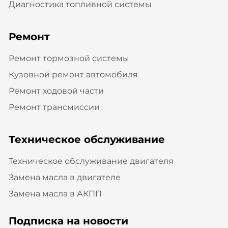
Диагностика топливной системы
Ремонт
Ремонт тормозной системы
Кузовной ремонт автомобиля
Ремонт ходовой части
Ремонт трансмиссии
Техническое обслуживание
Техническое обслуживание двигателя
Замена масла в двигателе
Замена масла в АКПП
Подписка на новости