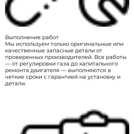
Выполнение работ
Мы используем только оригинальные или
качественные запасные детали от
проверенных производителей. Все работы
— от регулировки газа до капитального
ремонта двигателя — выполняются в
четкие сроки с гарантией на установку и
детали.