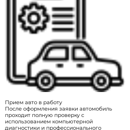
Прием авто в работу
После оформления заявки автомобиль
проходит полную проверку с
использованием компьютерной
диагностики и профессионального