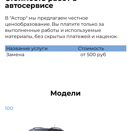
автосервисе
В "Астор" мы предлагаем честное
ценообразование. Вы платите только за
выполненные работы и используемые
материалы, без скрытых платежей и наценок.
Название услуги
Стоимость
Замена
от 500 руб
Модели
100