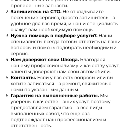
проверенные запчасти.
Запишитесь на СТО.
Не откладывайте
посещение сервиса, просто запишитесь на
удобное для вас время, и наши специалисты
окажут вам необходимую помощь.
Нужна помощь в подборе услуги?.
Наши
специалисты всегда готовы ответить на ваши
вопросы и помочь подобрать необходимый
сервис.
Нам доверяют свои Шкода.
Благодаря
нашему профессионализму и качеству услуг,
клиенты доверяют нам свои автомобили.
Контакты.
Если у вас есть вопросы или вы
хотите записаться на ремонт, свяжитесь с
нами по указанным данным.
Гарантия на выполненные работы.
Мы
уверены в качестве наших услуг, поэтому
предоставляем гарантию на все виды
выполненных работ, что еще раз
подтверждает наш профессионализм и
ответственность.