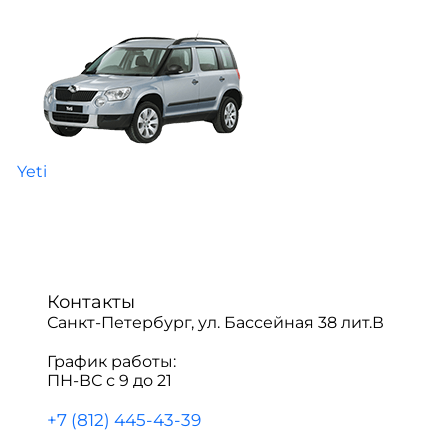
Yeti
Контакты
Санкт-Петербург, ул. Бассейная 38 лит.В
График работы:
ПН-ВС с 9 до 21
+7 (812) 445-43-39